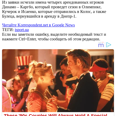
Из заявки исчезли имена четырех арендованных игроков
Динамо – Каргбо, который проведет сезон в Олимпике,
Кучерок и Исаенко, которые отправились в Колос, а также
Булеца, вернувшийся в аренду в Днепр-1.
Читайте Korrespondent.net в Google News
ТЕГИ:
isport.ua
Если вы заметили ошибку, выделите необходимый текст и
нажмите Ctrl+Enter, чтобы сообщить об этом редакции.