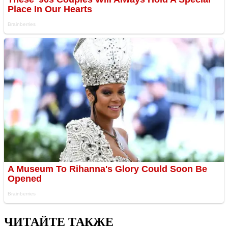
ЧИТАЙТЕ ТАКЖЕ