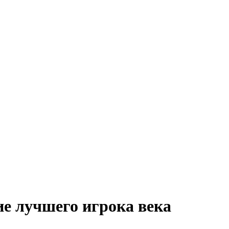
ие лучшего игрока века