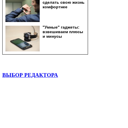
ВЫБОР РЕДАКТОРА