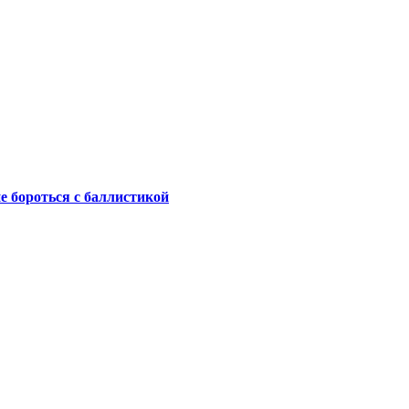
не бороться с баллистикой