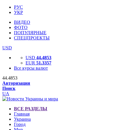
РУС
УКР
ВИДЕО
ФОТО
ПОПУЛЯРНЫЕ
СПЕЦПРОЕКТЫ
USD
USD
44.4853
EUR
51.3357
Все курсы валют
44.4853
Авторизация
Поиск
UA
ВСЕ РАЗДЕЛЫ
Главная
Украина
Город
Мир