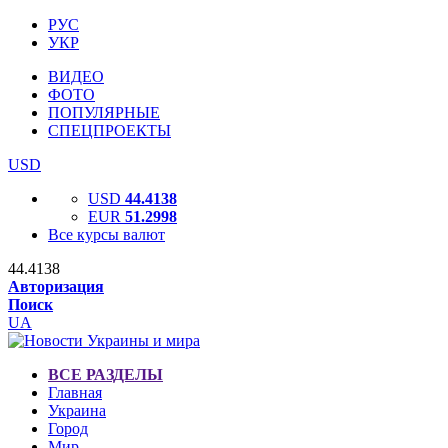
РУС
УКР
ВИДЕО
ФОТО
ПОПУЛЯРНЫЕ
СПЕЦПРОЕКТЫ
USD
USD
44.4138
EUR
51.2998
Все курсы валют
44.4138
Авторизация
Поиск
UA
ВСЕ РАЗДЕЛЫ
Главная
Украина
Город
Мир