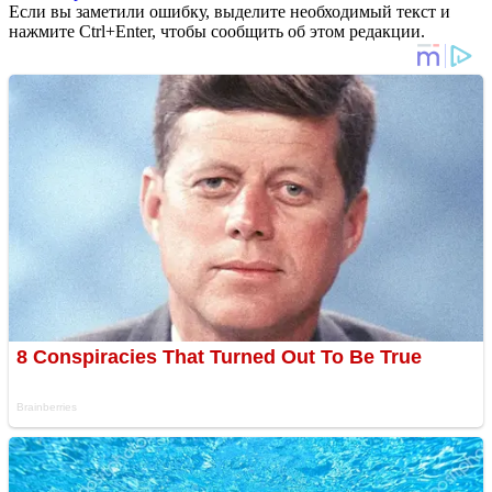
Если вы заметили ошибку, выделите необходимый текст и
нажмите Ctrl+Enter, чтобы сообщить об этом редакции.