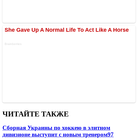
ЧИТАЙТЕ ТАКЖЕ
Сборная Украины по хоккею в элитном
дивизионе выступит с новым тренером
97