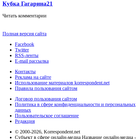
Кубка Гагарина
2
1
Читать комментарии
Полная версия сайта
Facebook
Twitter
RSS-ленты
E-mail рассылка
Контакты
Реклама на сайте
Использование материалов korrespondent.net
Правила пользования сайтом
Договор пользования сайтом
Политика в сфере конфиденциальности и персональных
данных
Пользовательское соглашение
Редакция
© 2000-2026, Korrespondent.net
Субъект в сфере онлайн-медиа Название онлайн-медиа -