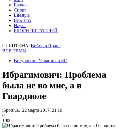
Бизнес
Спорт
Lifestyle
Шоу-биз
Наука
БЛОГИ ЧИТАТЕЛЕЙ
СПЕЦТЕМА:
Война в Иране
ВСЕ ТЕМЫ
Вступление Украины в ЕС
Ибрагимович: Проблема
была не во мне, а в
Гвардиоле
iSport.ua, 22 марта 2017, 21:10
0
1906