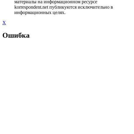
материалы на информационном ресурсе
korrespondent.net публикуются исключительно в
информационных целях.
X
Ошибка