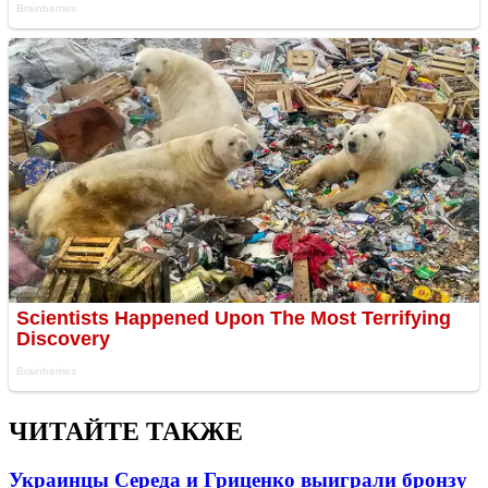
ЧИТАЙТЕ ТАКЖЕ
Украинцы Середа и Гриценко выиграли бронзу