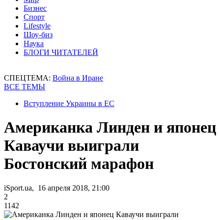
Бизнес
Спорт
Lifestyle
Шоу-биз
Наука
БЛОГИ ЧИТАТЕЛЕЙ
СПЕЦТЕМА:
Война в Иране
ВСЕ ТЕМЫ
Вступление Украины в ЕС
Американка Линден и японец
Каваучи выиграли
Бостонский марафон
iSport.ua, 16 апреля 2018, 21:00
2
1142