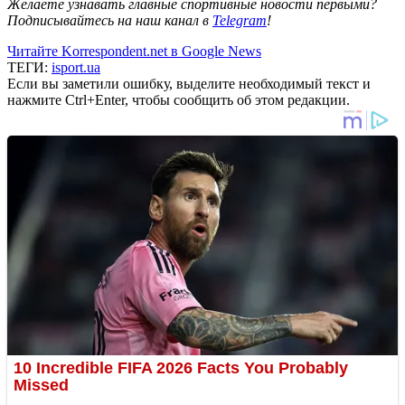
Желаете узнавать главные спортивные новости первыми?
Подписывайтесь на наш канал в
Telegram
!
Читайте Korrespondent.net в Google News
ТЕГИ:
isport.ua
Если вы заметили ошибку, выделите необходимый текст и
нажмите Ctrl+Enter, чтобы сообщить об этом редакции.