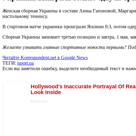
Женская сборная Украины в составе Анны Гапоновой, Маргари
настольному теннису.
В стартовом матче украинки проиграли Японии 0:3, потом одер
Сборная Украины занимает третью позицию и завтра, 1 мая, з
Желаете узнавать главные спортивные новости первыми? Под
Читайте Korrespondent.net в Google News
ТЕГИ:
isport.ua
Если вы заметили ошибку, выделите необходимый текст и нажми