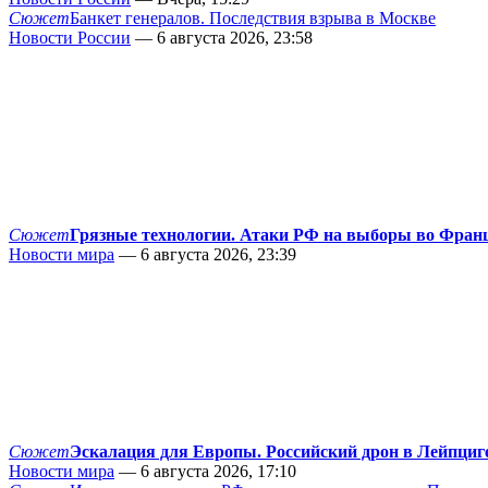
Сюжет
Банкет генералов. Последствия взрыва в Москве
Новости России
— 6 августа 2026, 23:58
Сюжет
Грязные технологии. Атаки РФ на выборы во Фран
Новости мира
— 6 августа 2026, 23:39
Сюжет
Эскалация для Европы. Российский дрон в Лейпциг
Новости мира
— 6 августа 2026, 17:10