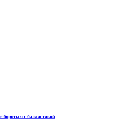
не бороться с баллистикой