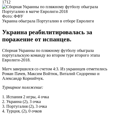
1712
Фото: ФФУ
Украина обыграла Португалию в отборе Евролиги
Украина реабилитировалась за
поражение от испанцев.
Сборная Украины по пляжному футболу обыграла
португальскую команду во втором туре второго этапа
Евролиги-2018.
Матч завершился со счетом 4:3. Из украинцев отметились
Роман Пачев, Максим Войтюк, Виталий Сидоренко и
Александр Корнийчук.
Турнирное положение:
1. Испания 2 игры, 4 очка
2. Украина (2), 3 очка
3. Португалия (2), 3 очка
4. Турция, (2), 0 очков