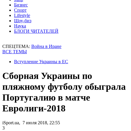
Бизнес
Спорт
Lifestyle
Шоу-биз
Наука
БЛОГИ ЧИТАТЕЛЕЙ
СПЕЦТЕМА:
Война в Иране
ВСЕ ТЕМЫ
Вступление Украины в ЕС
Сборная Украины по
пляжному футболу обыграла
Португалию в матче
Евролиги-2018
iSport.ua, 7 июля 2018, 22:55
3