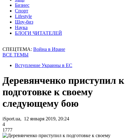
Бизнес
Спорт
Lifestyle
Шоу-биз
Наука
БЛОГИ ЧИТАТЕЛЕЙ
СПЕЦТЕМА:
Война в Иране
ВСЕ ТЕМЫ
Вступление Украины в ЕС
Деревянченко приступил к
подготовке к своему
следующему бою
iSport.ua, 12 января 2019, 20:24
4
1777