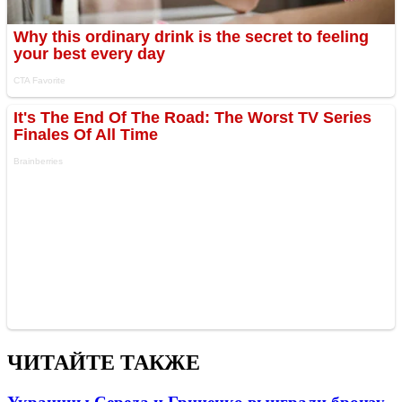
ЧИТАЙТЕ ТАКЖЕ