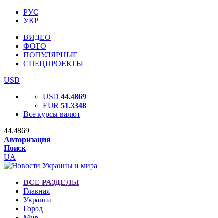
РУС
УКР
ВИДЕО
ФОТО
ПОПУЛЯРНЫЕ
СПЕЦПРОЕКТЫ
USD
USD
44.4869
EUR
51.3348
Все курсы валют
44.4869
Авторизация
Поиск
UA
ВСЕ РАЗДЕЛЫ
Главная
Украина
Город
Мир