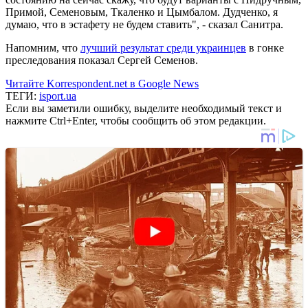
Примой, Семеновым, Ткаленко и Цымбалом. Дудченко, я
думаю, что в эстафету не будем ставить", - сказал Санитра.
Напомним, что
лучший результат среди украинцев
в гонке
преследования показал Сергей Семенов.
Читайте Korrespondent.net в Google News
ТЕГИ:
isport.ua
Если вы заметили ошибку, выделите необходимый текст и
нажмите Ctrl+Enter, чтобы сообщить об этом редакции.