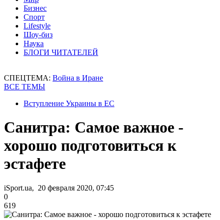
Бизнес
Спорт
Lifestyle
Шоу-биз
Наука
БЛОГИ ЧИТАТЕЛЕЙ
СПЕЦТЕМА:
Война в Иране
ВСЕ ТЕМЫ
Вступление Украины в ЕС
Санитра: Самое важное -
хорошо подготовиться к
эстафете
iSport.ua, 20 февраля 2020, 07:45
0
619