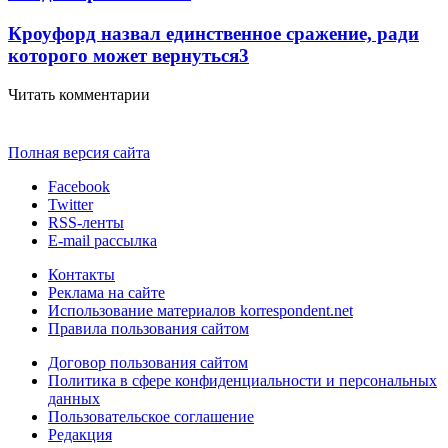
Кроуфорд назвал единственное сражение, ради
которого может вернуться
3
Читать комментарии
Полная версия сайта
Facebook
Twitter
RSS-ленты
E-mail рассылка
Контакты
Реклама на сайте
Использование материалов korrespondent.net
Правила пользования сайтом
Договор пользования сайтом
Политика в сфере конфиденциальности и персональных
данных
Пользовательское соглашение
Редакция