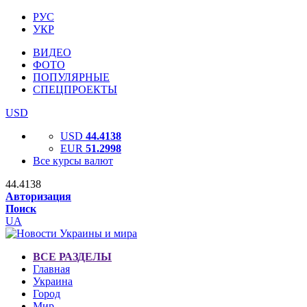
РУС
УКР
ВИДЕО
ФОТО
ПОПУЛЯРНЫЕ
СПЕЦПРОЕКТЫ
USD
USD
44.4138
EUR
51.2998
Все курсы валют
44.4138
Авторизация
Поиск
UA
ВСЕ РАЗДЕЛЫ
Главная
Украина
Город
Мир