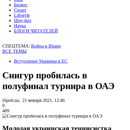
Бизнес
Спорт
Lifestyle
Шоу-биз
Наука
БЛОГИ ЧИТАТЕЛЕЙ
СПЕЦТЕМА:
Война в Иране
ВСЕ ТЕМЫ
Вступление Украины в ЕС
Снигур пробилась в
полуфинал турнира в ОАЭ
iSport.ua, 21 января 2021, 12:46
0
409
Молодая украинская теннисистка