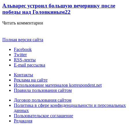
Альварес устроил большую вечеринку после
победы над Головкиным
2
2
Читать комментарии
Полная версия сайта
Facebook
Twitter
RSS-ленты
E-mail рассылка
Контакты
Реклама на сайте
Использование материалов korrespondent.net
Правила пользования сайтом
Договор пользования сайтом
Политика в сфере конфиденциальности и персональных
данных
Пользовательское соглашение
Редакция