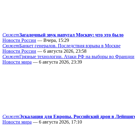
Сюжет
Загадочный звук напугал Москву: что это было
Новости России
— Вчера, 15:29
Сюжет
Банкет генералов. Последствия взрыва в Москве
Новости России
— 6 августа 2026, 23:58
Сюжет
Грязные технологии. Атаки РФ на выборы во Франции
Новости мира
— 6 августа 2026, 23:39
Сюжет
Эскалация для Европы. Российский дрон в Лейпциг
Новости мира
— 6 августа 2026, 17:10