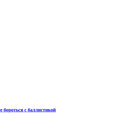
не бороться с баллистикой