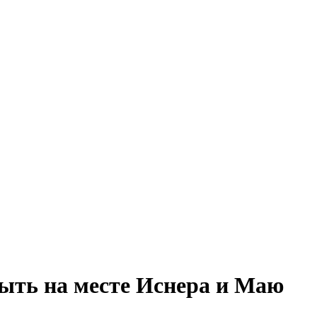
быть на месте Иснера и Маю