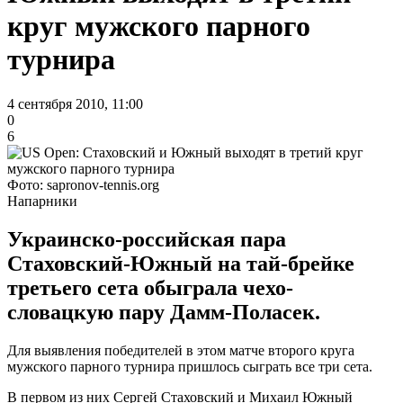
круг мужского парного
турнира
4 сентября 2010, 11:00
0
6
Фото: sapronov-tennis.org
Напарники
Украинско-российская пара
Стаховский-Южный на тай-брейке
третьего сета обыграла чехо-
словацкую пару Дамм-Поласек.
Для выявления победителей в этом матче второго круга
мужского парного турнира пришлось сыграть все три сета.
В первом из них Сергей Стаховский и Михаил Южный