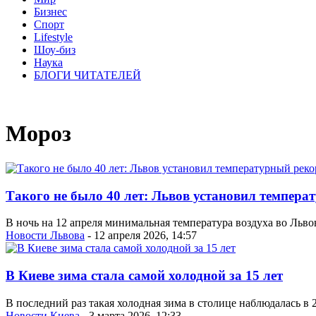
Бизнес
Спорт
Lifestyle
Шоу-биз
Наука
БЛОГИ ЧИТАТЕЛЕЙ
Мороз
Такого не было 40 лет: Львов установил темпера
В ночь на 12 апреля минимальная температура воздуха во Львов
Новости Львова
- 12 апреля 2026, 14:57
В Киеве зима стала самой холодной за 15 лет
В последний раз такая холодная зима в столице наблюдалась в 2
Новости Киева
- 3 марта 2026, 12:33