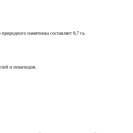
 природного памятника составляет 0,7 га.
елей и пешеходов.