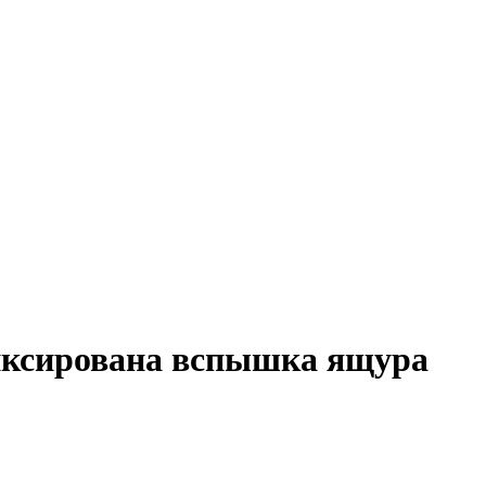
иксирована вспышка ящура