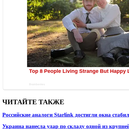
ЧИТАЙТЕ ТАКЖЕ
Российские аналоги Starlink достигли окна стаб
Украина нанесла удар по складу одной из крупне