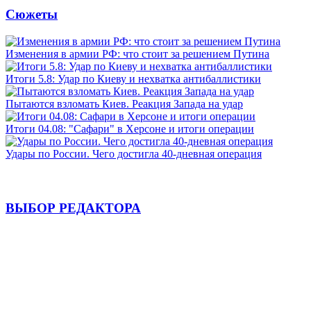
Сюжеты
Изменения в армии РФ: что стоит за решением Путина
Итоги 5.8: Удар по Киеву и нехватка антибаллистики
Пытаются взломать Киев. Реакция Запада на удар
Итоги 04.08: "Сафари" в Херсоне и итоги операции
Удары по России. Чего достигла 40-дневная операция
ВЫБОР РЕДАКТОРА