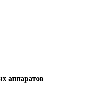
ых аппаратов