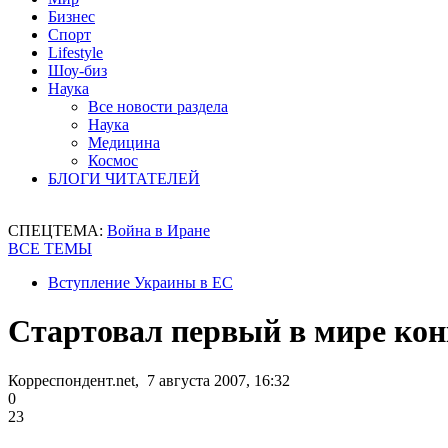
Бизнес
Спорт
Lifestyle
Шоу-биз
Наука
Все новости раздела
Наука
Медицина
Космос
БЛОГИ ЧИТАТЕЛЕЙ
СПЕЦТЕМА:
Война в Иране
ВСЕ ТЕМЫ
Вступление Украины в ЕС
Стартовал первый в мире кон
Корреспондент.net, 7 августа 2007, 16:32
0
23