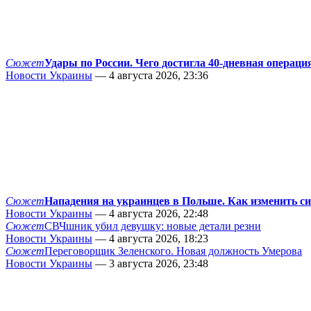
Сюжет
Удары по России. Чего достигла 40-дневная операци
Новости Украины
— 4 августа 2026, 23:36
Сюжет
Нападения на украинцев в Польше. Как изменить с
Новости Украины
— 4 августа 2026, 22:48
Сюжет
СВЧшник убил девушку: новые детали резни
Новости Украины
— 4 августа 2026, 18:23
Сюжет
Переговорщик Зеленского. Новая должность Умерова
Новости Украины
— 3 августа 2026, 23:48