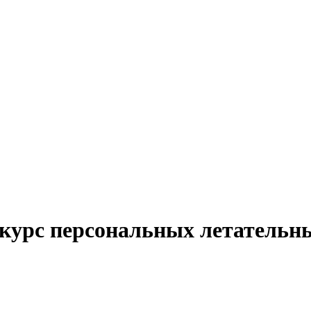
курс персональных летательн