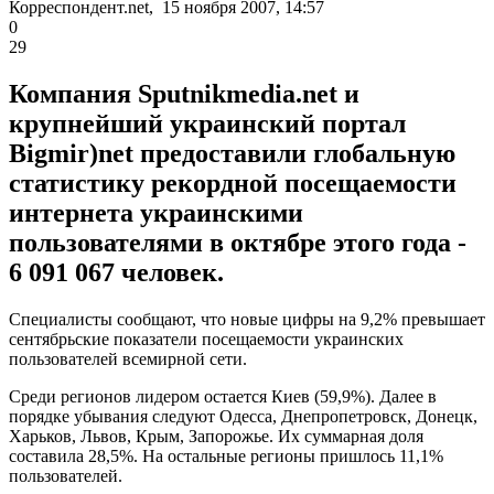
Корреспондент.net, 15 ноября 2007, 14:57
0
29
Компания Sputnikmedia.net и
крупнейший украинский портал
Bigmir)net предоставили глобальную
статистику рекордной посещаемости
интернета украинскими
пользователями в октябре этого года -
6 091 067 человек.
Специалисты сообщают, что новые цифры на 9,2% превышает
сентябрьские показатели посещаемости украинских
пользователей всемирной сети.
Среди регионов лидером остается Киев (59,9%). Далее в
порядке убывания следуют Одесса, Днепропетровск, Донецк,
Харьков, Львов, Крым, Запорожье. Их суммарная доля
составила 28,5%. На остальные регионы пришлось 11,1%
пользователей.