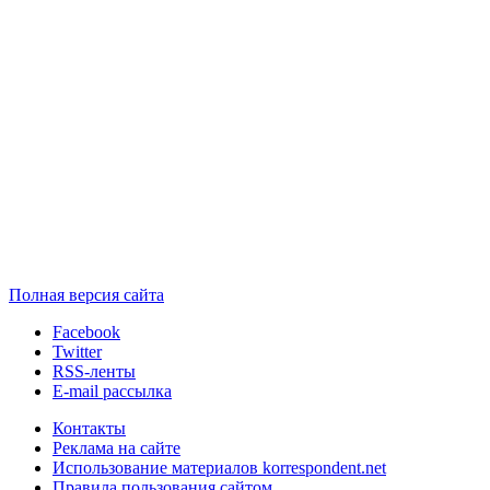
Полная версия сайта
Facebook
Twitter
RSS-ленты
E-mail рассылка
Контакты
Реклама на сайте
Использование материалов korrespondent.net
Правила пользования сайтом