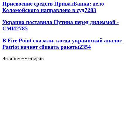
Присвоение средств ПриватБанка: дело
Коломойского направлено в суд
7283
Украина поставила Путина перед дилеммой -
СМИ
2785
В Fire Point сказали, когда украинский аналог
Patriot начнет сбивать ракеты
2354
Читать комментарии