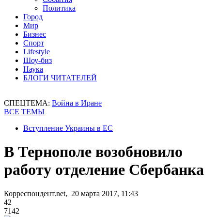
Политика
Город
Мир
Бизнес
Спорт
Lifestyle
Шоу-биз
Наука
БЛОГИ ЧИТАТЕЛЕЙ
СПЕЦТЕМА:
Война в Иране
ВСЕ ТЕМЫ
Вступление Украины в ЕС
В Тернополе возобновило
работу отделение Сбербанка
Корреспондент.net, 20 марта 2017, 11:43
42
7142