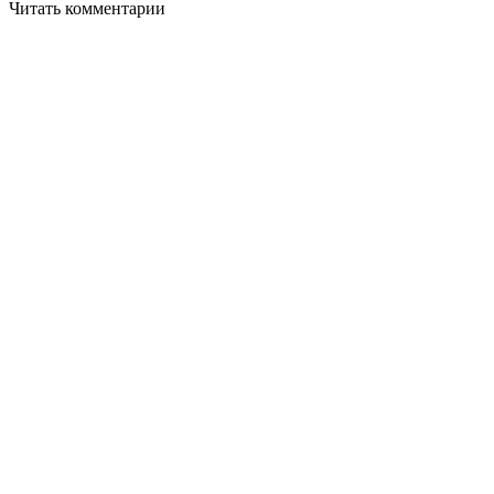
Читать комментарии