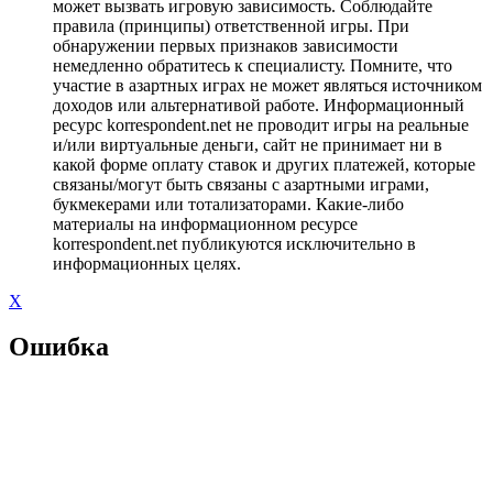
может вызвать игровую зависимость. Соблюдайте
правила (принципы) ответственной игры. При
обнаружении первых признаков зависимости
немедленно обратитесь к специалисту. Помните, что
участие в азартных играх не может являться источником
доходов или альтернативой работе. Информационный
ресурс korrespondent.net не проводит игры на реальные
и/или виртуальные деньги, сайт не принимает ни в
какой форме оплату ставок и других платежей, которые
связаны/могут быть связаны с азартными играми,
букмекерами или тотализаторами. Какие-либо
материалы на информационном ресурсе
korrespondent.net публикуются исключительно в
информационных целях.
X
Ошибка