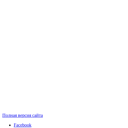
Полная версия сайта
Facebook