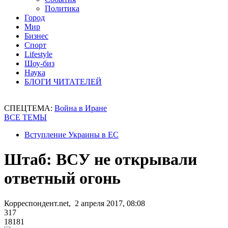
Политика
Город
Мир
Бизнес
Спорт
Lifestyle
Шоу-биз
Наука
БЛОГИ ЧИТАТЕЛЕЙ
СПЕЦТЕМА:
Война в Иране
ВСЕ ТЕМЫ
Вступление Украины в ЕС
Штаб: ВСУ не открывали
ответный огонь
Корреспондент.net, 2 апреля 2017, 08:08
317
18181