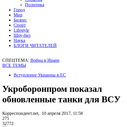
Политика
Город
Мир
Бизнес
Спорт
Lifestyle
Шоу-биз
Наука
БЛОГИ ЧИТАТЕЛЕЙ
СПЕЦТЕМА:
Война в Иране
ВСЕ ТЕМЫ
Вступление Украины в ЕС
Укроборонпром показал
обновленные танки для ВСУ
Корреспондент.net, 10 апреля 2017, 11:58
275
32772