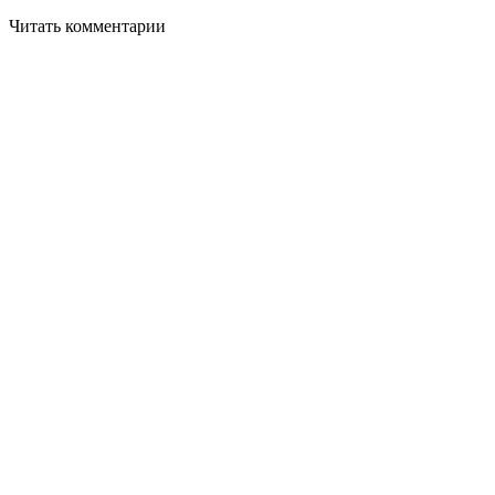
Читать комментарии