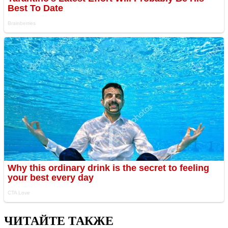
ЧИТАЙТЕ ТАКЖЕ