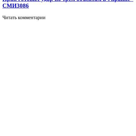
СМИ
3086
Читать комментарии