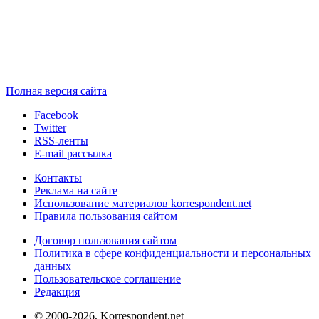
Полная версия сайта
Facebook
Twitter
RSS-ленты
E-mail рассылка
Контакты
Реклама на сайте
Использование материалов korrespondent.net
Правила пользования сайтом
Договор пользования сайтом
Политика в сфере конфиденциальности и персональных
данных
Пользовательское соглашение
Редакция
© 2000-2026, Korrespondent.net