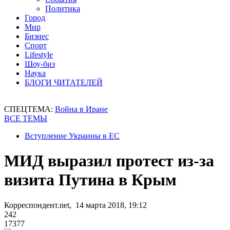
Политика
Город
Мир
Бизнес
Спорт
Lifestyle
Шоу-биз
Наука
БЛОГИ ЧИТАТЕЛЕЙ
СПЕЦТЕМА:
Война в Иране
ВСЕ ТЕМЫ
Вступление Украины в ЕС
МИД выразил протест из-за
визита Путина в Крым
Корреспондент.net, 14 марта 2018, 19:12
242
17377