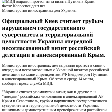
Фото: Корреспондент.net
Министерство инностранных дел Украины
Официальный Киев считает грубым
нарушением государственного
суверенитета и территориальной
целостности Украины очередной
несогласованный визит российской
делегации в аннексированный Крым.
Министерство иностранных дел выразило протест в связи с
очередным несогласованным с Украиной визитом российской
делегации во главе с президентом РФ Владимиром Путиным
в аннексированный Крым. Об этом в среду, 14 марта,
сообщает пресс-служба МИД.
"Украина считает упомянутый визит, как и другие т. н.
"поездки" российских чиновников в аннексированный АР
Крым и Севастополь, грубым нарушением государственного
суверенитета и территориальной целостности Украины,
циничным и демонстративным пренебрежением российской