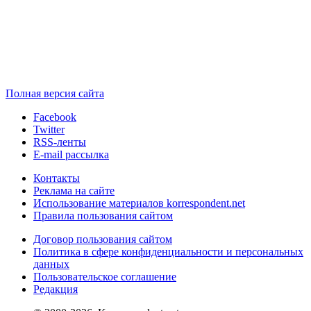
Полная версия сайта
Facebook
Twitter
RSS-ленты
E-mail рассылка
Контакты
Реклама на сайте
Использование материалов korrespondent.net
Правила пользования сайтом
Договор пользования сайтом
Политика в сфере конфиденциальности и персональных
данных
Пользовательское соглашение
Редакция