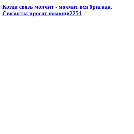
Когда связь молчит - молчит вся бригада.
Связисты просят помощи
2254