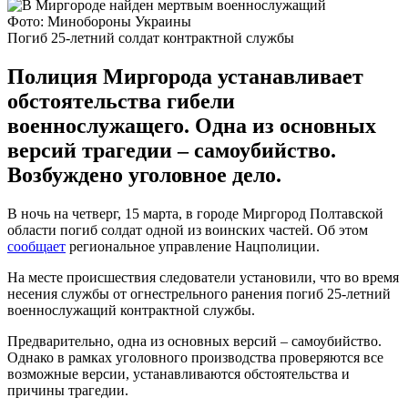
Фото: Минобороны Украины
Погиб 25-летний солдат контрактной службы
Полиция Миргорода устанавливает
обстоятельства гибели
военнослужащего. Одна из основных
версий трагедии – самоубийство.
Возбуждено уголовное дело.
В ночь на четверг, 15 марта, в городе Миргород Полтавской
области погиб солдат одной из воинских частей. Об этом
сообщает
региональное управление Нацполиции.
На месте происшествия следователи установили, что во время
несения службы от огнестрельного ранения погиб 25-летний
военнослужащий контрактной службы.
Предварительно, одна из основных версий – самоубийство.
Однако в рамках уголовного производства проверяются все
возможные версии, устанавливаются обстоятельства и
причины трагедии.