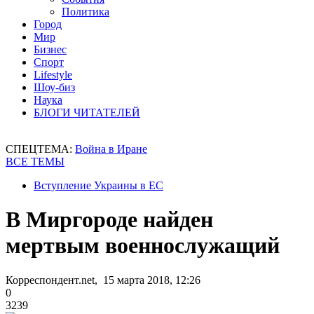
Политика
Город
Мир
Бизнес
Спорт
Lifestyle
Шоу-биз
Наука
БЛОГИ ЧИТАТЕЛЕЙ
СПЕЦТЕМА:
Война в Иране
ВСЕ ТЕМЫ
Вступление Украины в ЕС
В Миргороде найден
мертвым военнослужащий
Корреспондент.net, 15 марта 2018, 12:26
0
3239