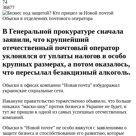
74
36877
Обыски в отделениях почтового оператора
В Генеральной прокуратуре сначала
заявили, что крупнейший
отечественный почтовый оператор
уклонялся от уплаты налогов в особо
крупных размерах, а потом оказалось,
что пересылал безакцизный алкоголь.
Обыски в офисах компании “Новая почта” взбудоражил
украинские социальные сети.
Накануне правительство торжественно объявило, что больше
никаких “маски-шоу” против бизнеса в Украине не будет, и
тут же пришли к одной из самых успешных отечественных
компаний.
Обыски в “Новой почте” не особо вяжутся с заявлениями о
защите бизнеса и способствовании его развитию, которые