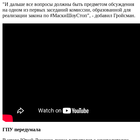
"И дальше все вопросы должны быть предметом обсуждения
на одном из первых заседаний комиссии, образованной для
реализации закона по #МаскиШоуСтоп", - добавил Гройсман.
ГПУ передумала