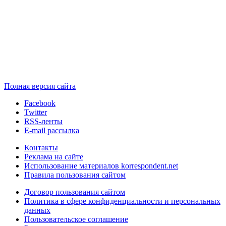
Полная версия сайта
Facebook
Twitter
RSS-ленты
E-mail рассылка
Контакты
Реклама на сайте
Использование материалов korrespondent.net
Правила пользования сайтом
Договор пользования сайтом
Политика в сфере конфиденциальности и персональных
данных
Пользовательское соглашение