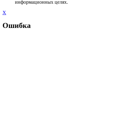
информационных целях.
X
Ошибка