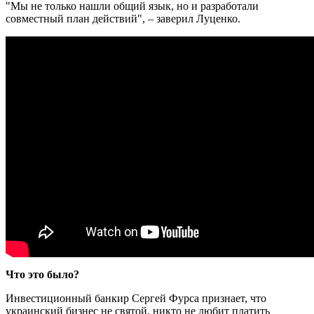
"Мы не только нашли общий язык, но и разработали
совместный план действий", – заверил Луценко.
Что это было?
Инвестиционный банкир Сергей Фурса признает, что
украинский бизнес не святой, никто не любит платить