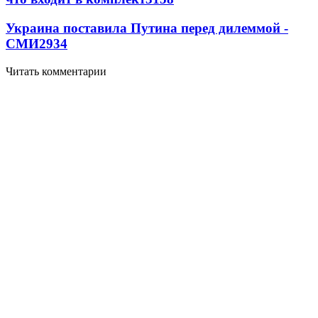
Украина поставила Путина перед дилеммой -
СМИ
2934
Читать комментарии