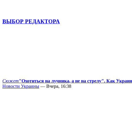
ВЫБОР РЕДАКТОРА
Сюжет
"Охотиться на лучника, а не на стрелу". Как Украи
Новости Украины
— Вчера, 16:38