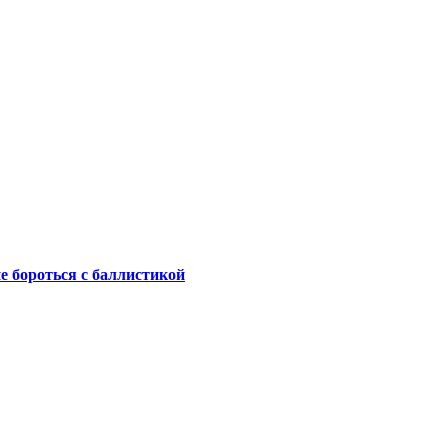
не бороться с баллистикой