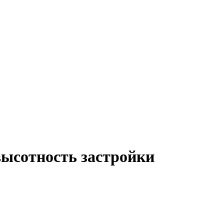
высотность застройки