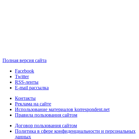
Полная версия сайта
Facebook
Twitter
RSS-ленты
E-mail рассылка
Контакты
Реклама на сайте
Использование материалов korrespondent.net
Правила пользования сайтом
Договор пользования сайтом
Политика в сфере конфиденциальности и персональных
данных