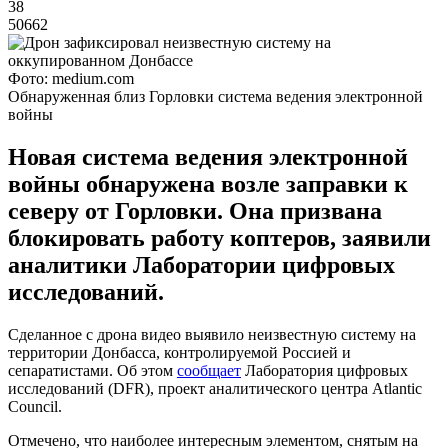
38
50662
Фото: medium.com
Обнаруженная близ Горловки система ведения электронной
войны
Новая система ведения электронной
войны обнаружена возле заправки к
северу от Горловки. Она призвана
блокировать работу коптеров, заявили
аналитики Лаборатории цифровых
исследований.
Сделанное с дрона видео выявило неизвестную систему на
территории Донбасса, контролируемой Россией и
сепаратистами. Об этом
сообщает
Лаборатория цифровых
исследований (DFR), проект аналитического центра Atlantic
Council.
Отмечено, что наиболее интересным элементом, снятым на