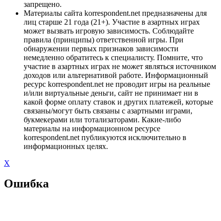
запрещено.
Материалы сайта korrespondent.net предназначены для
лиц старше 21 года (21+). Участие в азартных играх
может вызвать игровую зависимость. Соблюдайте
правила (принципы) ответственной игры. При
обнаружении первых признаков зависимости
немедленно обратитесь к специалисту. Помните, что
участие в азартных играх не может являться источником
доходов или альтернативой работе. Информационный
ресурс korrespondent.net не проводит игры на реальные
и/или виртуальные деньги, сайт не принимает ни в
какой форме оплату ставок и других платежей, которые
связаны/могут быть связаны с азартными играми,
букмекерами или тотализаторами. Какие-либо
материалы на информационном ресурсе
korrespondent.net публикуются исключительно в
информационных целях.
X
Ошибка