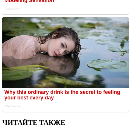
ЧИТАЙТЕ ТАКЖЕ