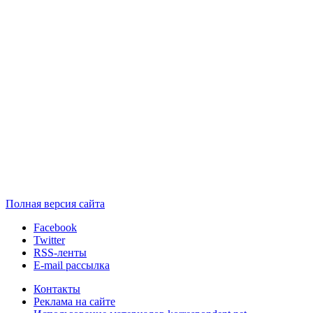
Полная версия сайта
Facebook
Twitter
RSS-ленты
E-mail рассылка
Контакты
Реклама на сайте