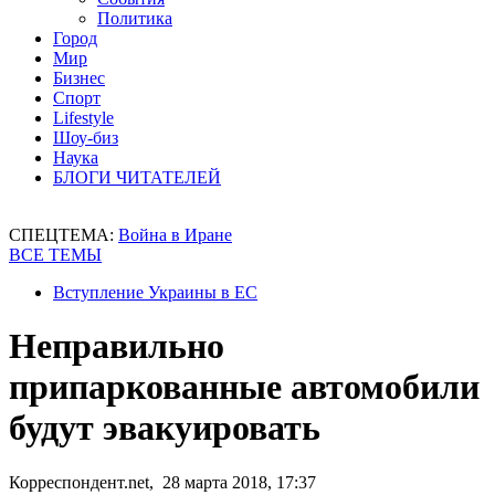
Политика
Город
Мир
Бизнес
Спорт
Lifestyle
Шоу-биз
Наука
БЛОГИ ЧИТАТЕЛЕЙ
СПЕЦТЕМА:
Война в Иране
ВСЕ ТЕМЫ
Вступление Украины в ЕС
Неправильно
припаркованные автомобили
будут эвакуировать
Корреспондент.net, 28 марта 2018, 17:37