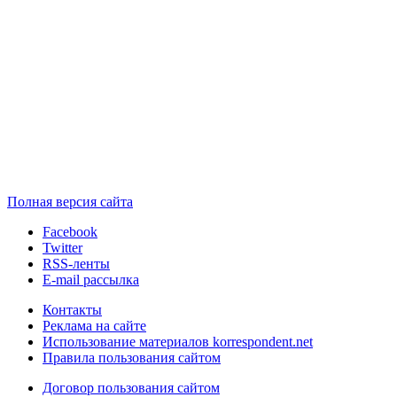
Полная версия сайта
Facebook
Twitter
RSS-ленты
E-mail рассылка
Контакты
Реклама на сайте
Использование материалов korrespondent.net
Правила пользования сайтом
Договор пользования сайтом