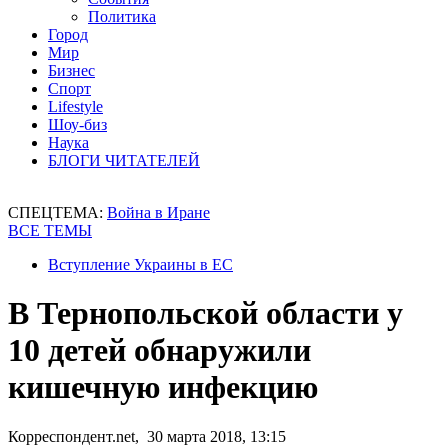
Политика
Город
Мир
Бизнес
Спорт
Lifestyle
Шоу-биз
Наука
БЛОГИ ЧИТАТЕЛЕЙ
СПЕЦТЕМА:
Война в Иране
ВСЕ ТЕМЫ
Вступление Украины в ЕС
В Тернопольской области у
10 детей обнаружили
кишечную инфекцию
Корреспондент.net, 30 марта 2018, 13:15