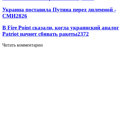
Украина поставила Путина перед дилеммой -
СМИ
2826
В Fire Point сказали, когда украинский аналог
Patriot начнет сбивать ракеты
2372
Читать комментарии