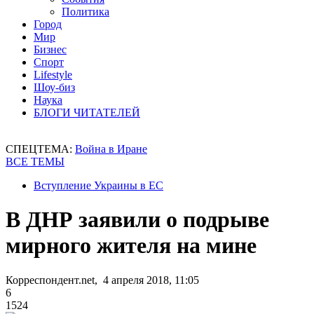
Политика
Город
Мир
Бизнес
Спорт
Lifestyle
Шоу-биз
Наука
БЛОГИ ЧИТАТЕЛЕЙ
СПЕЦТЕМА:
Война в Иране
ВСЕ ТЕМЫ
Вступление Украины в ЕС
В ДНР заявили о подрыве
мирного жителя на мине
Корреспондент.net, 4 апреля 2018, 11:05
6
1524