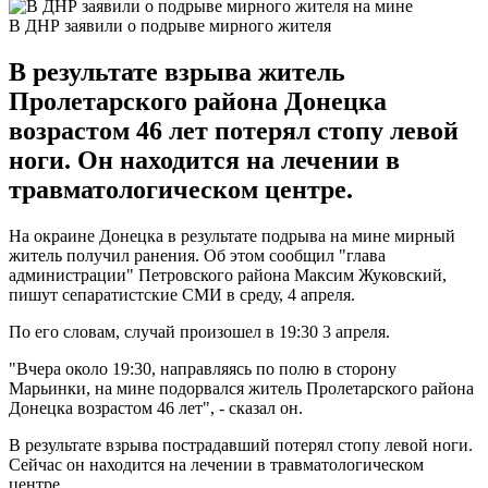
В ДНР заявили о подрыве мирного жителя
В результате взрыва житель
Пролетарского района Донецка
возрастом 46 лет потерял стопу левой
ноги. Он находится на лечении в
травматологическом центре.
На окраине Донецка в результате подрыва на мине мирный
житель получил ранения. Об этом сообщил "глава
администрации" Петровского района Максим Жуковский,
пишут сепаратистские СМИ в среду, 4 апреля.
По его словам, случай произошел в 19:30 3 апреля.
"Вчера около 19:30, направляясь по полю в сторону
Марьинки, на мине подорвался житель Пролетарского района
Донецка возрастом 46 лет", - сказал он.
В результате взрыва пострадавший потерял стопу левой ноги.
Сейчас он находится на лечении в травматологическом
центре.