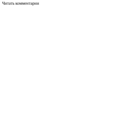
Читать комментарии