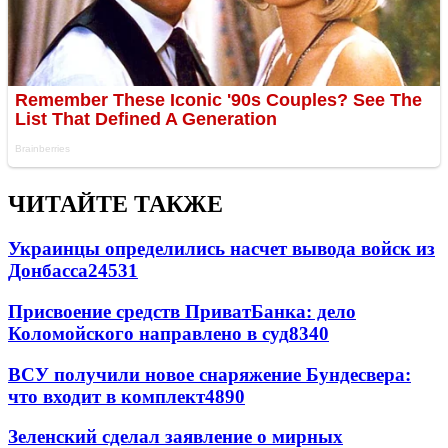
ЧИТАЙТЕ ТАКЖЕ
Украинцы определились насчет вывода войск из
Донбасса
24531
Присвоение средств ПриватБанка: дело
Коломойского направлено в суд
8340
ВСУ получили новое снаряжение Бундесвера:
что входит в комплект
4890
Зеленский сделал заявление о мирных