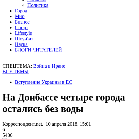
Политика
Город
Мир
Бизнес
Спорт
Lifestyle
Шоу-биз
Наука
БЛОГИ ЧИТАТЕЛЕЙ
СПЕЦТЕМА:
Война в Иране
ВСЕ ТЕМЫ
Вступление Украины в ЕС
На Донбассе четыре города
остались без воды
Корреспондент.net, 10 апреля 2018, 15:01
6
5486