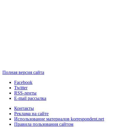
Полная версия сайта
Facebook
Twitter
RSS-ленты
E-mail рассылка
Контакты
Реклама на сайте
Использование материалов korrespondent.net
Правила пользования сайтом