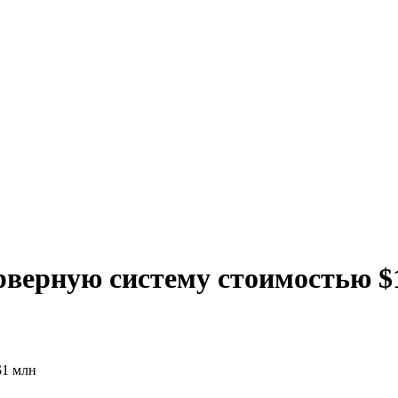
рверную систему стоимостью $