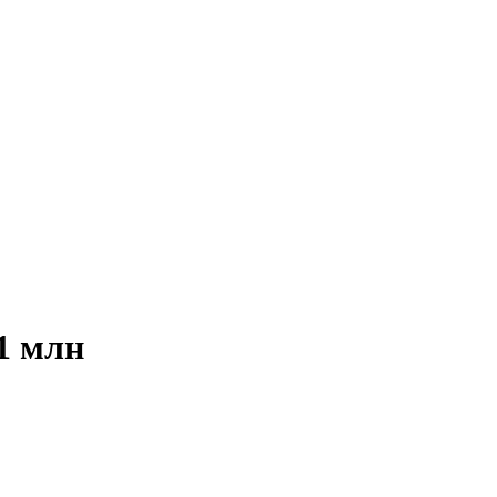
1 млн