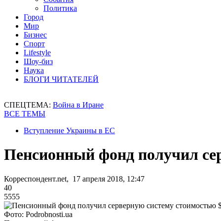
Политика
Город
Мир
Бизнес
Спорт
Lifestyle
Шоу-биз
Наука
БЛОГИ ЧИТАТЕЛЕЙ
СПЕЦТЕМА:
Война в Иране
ВСЕ ТЕМЫ
Вступление Украины в ЕС
Пенсионный фонд получил се
Корреспондент.net, 17 апреля 2018, 12:47
40
5555
Фото: Podrobnosti.ua