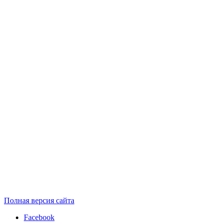
Полная версия сайта
Facebook