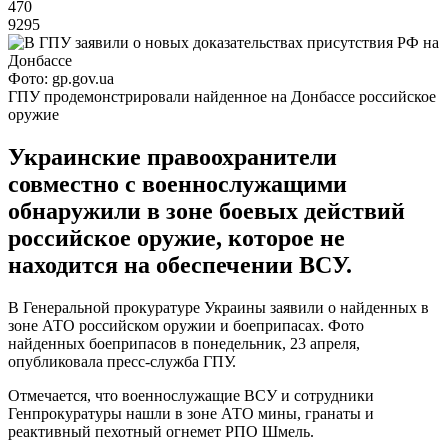
470
9295
Фото: gp.gov.ua
ГПУ продемонстрировали найденное на Донбассе российское
оружие
Украинские правоохранители
совместно с военнослужащими
обнаружили в зоне боевых действий
российское оружие, которое не
находится на обеспечении ВСУ.
В Генеральной прокуратуре Украины заявили о найденных в
зоне АТО российском оружии и боеприпасах. Фото
найденных боеприпасов в понедельник, 23 апреля,
опубликовала пресс-служба ГПУ.
Отмечается, что военнослужащие ВСУ и сотрудники
Генпрокуратуры нашли в зоне АТО мины, гранаты и
реактивный пехотный огнемет РПО Шмель.