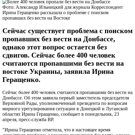
Фото: Александр Ильницкий для журнала Корреспондент
Ирина Геращенко рассказала о проблеме с поиском
пропавших без вести на Востоке
Сейчас существует проблема с поиском
пропавших без вести на Донбассе,
однако этот вопрос остается без
сдвигов. Сейчас более 400 человек
считаются пропавшими без вести на
востоке Украины, заявила Ирина
Геращенко.
Сейчас более 400 человек считаются пропавшими без вести на
Донбассе. Об этом заявила первый заместитель председателя
Верховной Рады, уполномоченный президента по вопросам
мирного урегулирования ситуации в Донецкой и Луганской
областях Ирина Геращенко, сообщает в понедельник, 23
апреля, пресс-служба ВР.
"Ирина Геращенко отметила, что в настоящее время