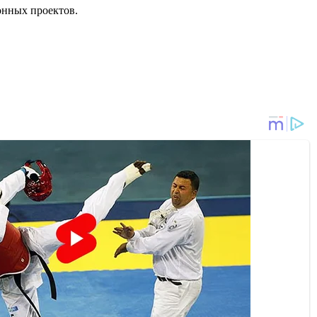
онных проектов.