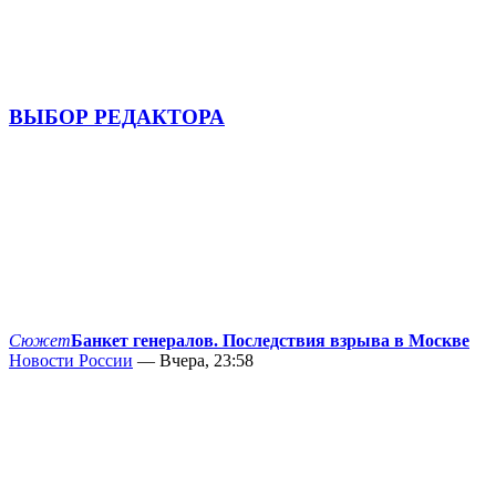
ВЫБОР РЕДАКТОРА
Сюжет
Банкет генералов. Последствия взрыва в Москве
Новости России
— Вчера, 23:58