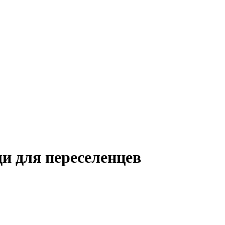
и для переселенцев