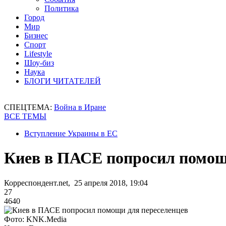
Политика
Город
Мир
Бизнес
Спорт
Lifestyle
Шоу-биз
Наука
БЛОГИ ЧИТАТЕЛЕЙ
СПЕЦТЕМА:
Война в Иране
ВСЕ ТЕМЫ
Вступление Украины в ЕС
Киев в ПАСЕ попросил помощ
Корреспондент.net, 25 апреля 2018, 19:04
27
4640
Фото: KNK.Media