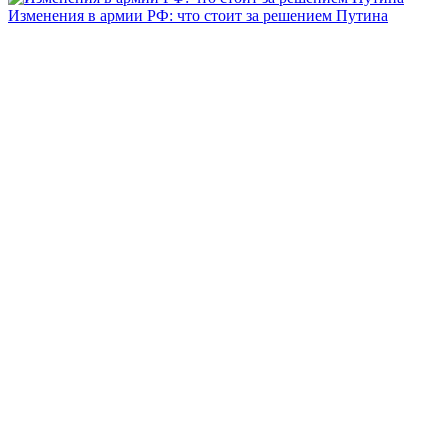
Изменения в армии РФ: что стоит за решением Путина