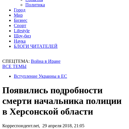
Политика
Город
Мир
Бизнес
Спорт
Lifestyle
Шоу-биз
Наука
БЛОГИ ЧИТАТЕЛЕЙ
СПЕЦТЕМА:
Война в Иране
ВСЕ ТЕМЫ
Вступление Украины в ЕС
Появились подробности
смерти начальника полиции
в Херсонской области
Корреспондент.net, 29 апреля 2018, 21:05