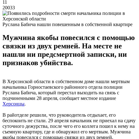
11
20033
Руслана Бабича нашли повешенным в собственной квартире
Мужчина якобы повесился с помощью
связки из двух ремней. На месте не
нашли ни предсмертной записки, ни
признаков убийства.
В Херсонской области в собственном доме нашли мертвым
начальника Горностаевского районного отдела полиции
Руслана Бабича, который перестал выходить на связь с
подчиненными 28 апреля, сообщает местное издание
Херсонцы
.
В райотделе решили, что руководитель отдыхает, его
беспокоить не стали. 29 апреля начальник не приехал на сдачу
суточного дежурства, после чего его коллега пошел к нему на
съемную квартиру, где и обнаружил его мертвым. Мужчина
якобы повесился с помощью связки из двух ремней.