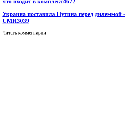
что входит в комплект
4672
Украина поставила Путина перед дилеммой -
СМИ
3039
Читать комментарии