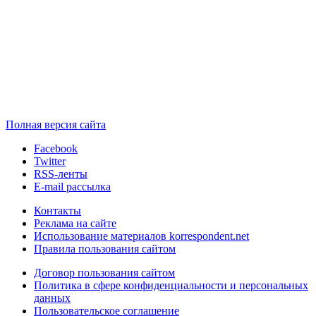
Полная версия сайта
Facebook
Twitter
RSS-ленты
E-mail рассылка
Контакты
Реклама на сайте
Использование материалов korrespondent.net
Правила пользования сайтом
Договор пользования сайтом
Политика в сфере конфиденциальности и персональных
данных
Пользовательское соглашение