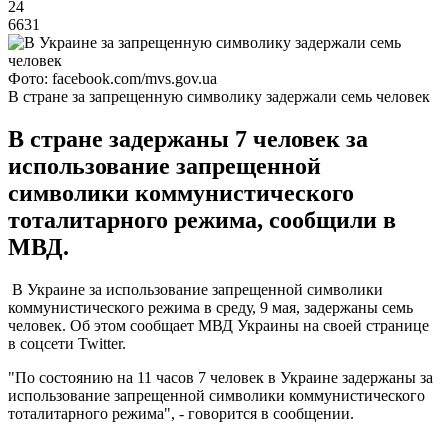
24
6631
Фото: facebook.com/mvs.gov.ua
В стране за запрещенную символику задержали семь человек
В стране задержаны 7 человек за
использование запрещенной
символики коммунистического
тоталитарного режима, сообщили в
МВД.
В Украине за использование запрещенной символики
коммунистического режима в среду, 9 мая, задержаны семь
человек. Об этом сообщает МВД Украины на своей странице
в соцсети Twitter.
"По состоянию на 11 часов 7 человек в Украине задержаны за
использование запрещенной символики коммунистического
тоталитарного режима", - говорится в сообщении.