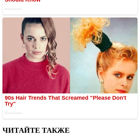
ЧИТАЙТЕ ТАКЖЕ