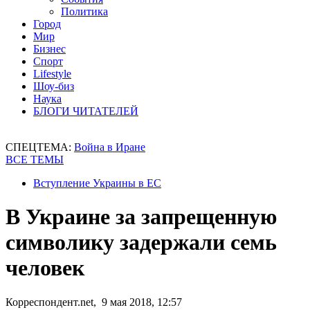
Политика
Город
Мир
Бизнес
Спорт
Lifestyle
Шоу-биз
Наука
БЛОГИ ЧИТАТЕЛЕЙ
СПЕЦТЕМА:
Война в Иране
ВСЕ ТЕМЫ
Вступление Украины в ЕС
В Украине за запрещенную
символику задержали семь
человек
Корреспондент.net, 9 мая 2018, 12:57