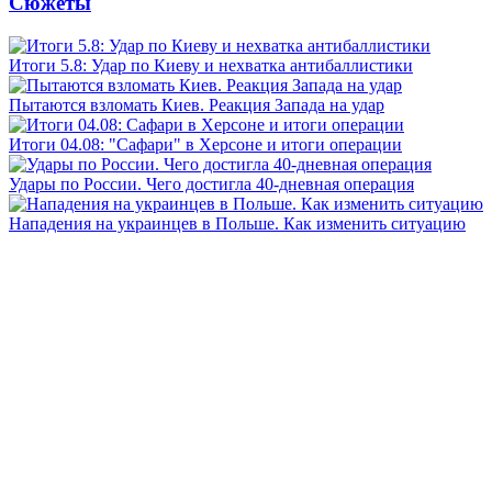
Сюжеты
Итоги 5.8: Удар по Киеву и нехватка антибаллистики
Пытаются взломать Киев. Реакция Запада на удар
Итоги 04.08: "Сафари" в Херсоне и итоги операции
Удары по России. Чего достигла 40-дневная операция
Нападения на украинцев в Польше. Как изменить ситуацию