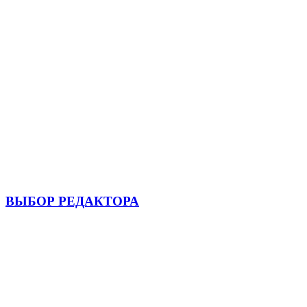
ВЫБОР РЕДАКТОРА