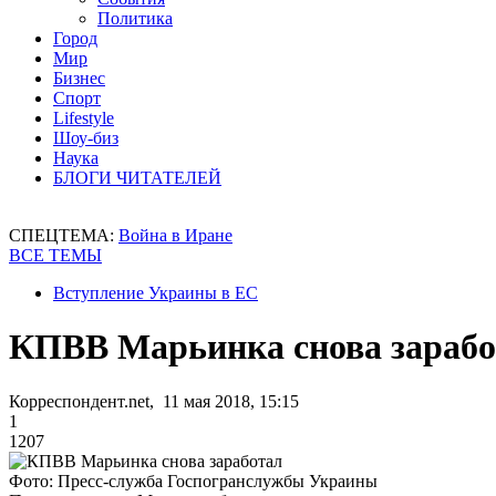
Политика
Город
Мир
Бизнес
Спорт
Lifestyle
Шоу-биз
Наука
БЛОГИ ЧИТАТЕЛЕЙ
СПЕЦТЕМА:
Война в Иране
ВСЕ ТЕМЫ
Вступление Украины в ЕС
КПВВ Марьинка снова зарабо
Корреспондент.net, 11 мая 2018, 15:15
1
1207
Фото: Пресс-служба Госпогранслужбы Украины