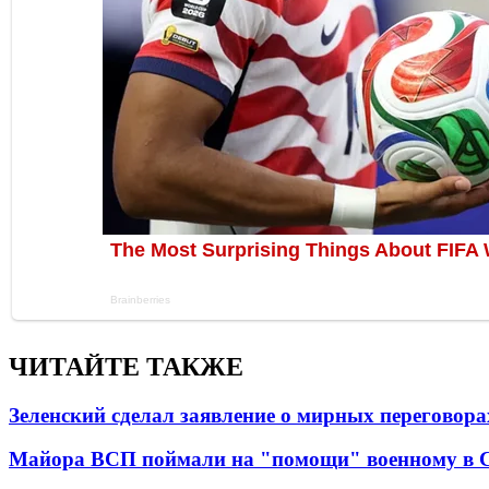
ЧИТАЙТЕ ТАКЖЕ
Зеленский сделал заявление о мирных переговора
Майора ВСП поймали на "помощи" военному в