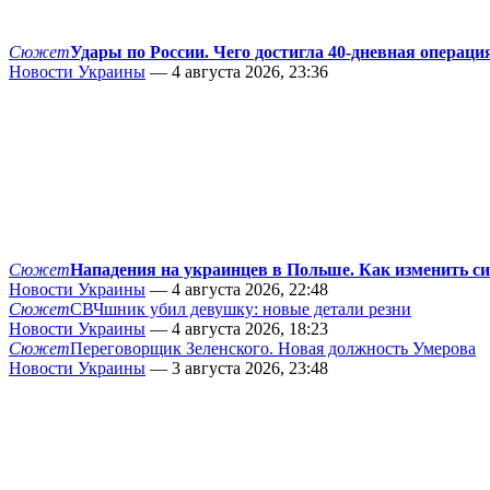
Сюжет
Удары по России. Чего достигла 40-дневная операци
Новости Украины
— 4 августа 2026, 23:36
Сюжет
Нападения на украинцев в Польше. Как изменить с
Новости Украины
— 4 августа 2026, 22:48
Сюжет
СВЧшник убил девушку: новые детали резни
Новости Украины
— 4 августа 2026, 18:23
Сюжет
Переговорщик Зеленского. Новая должность Умерова
Новости Украины
— 3 августа 2026, 23:48