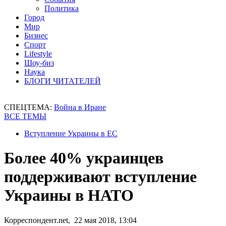
Политика
Город
Мир
Бизнес
Спорт
Lifestyle
Шоу-биз
Наука
БЛОГИ ЧИТАТЕЛЕЙ
СПЕЦТЕМА:
Война в Иране
ВСЕ ТЕМЫ
Вступление Украины в ЕС
Более 40% украинцев
поддерживают вступление
Украины в НАТО
Корреспондент.net, 22 мая 2018, 13:04