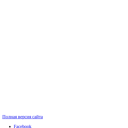
Полная версия сайта
Facebook