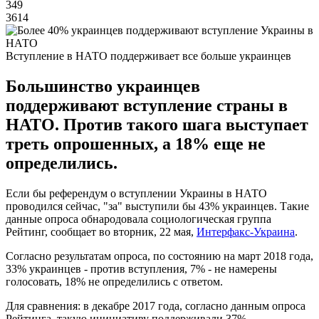
349
3614
Вступление в НАТО поддерживает все больше украинцев
Большинство украинцев
поддерживают вступление страны в
НАТО. Против такого шага выступает
треть опрошенных, а 18% еще не
определились.
Если бы референдум о вступлении Украины в НАТО
проводился сейчас, "за" выступили бы 43% украинцев. Такие
данные опроса обнародовала социологическая группа
Рейтинг, сообщает во вторник, 22 мая,
Интерфакс-Украина
.
Согласно результатам опроса, по состоянию на март 2018 года,
33% украинцев - против вступления, 7% - не намерены
голосовать, 18% не определились с ответом.
Для сравнения: в декабре 2017 года, согласно данным опроса
Рейтинга, такую инициативу поддерживали 37%