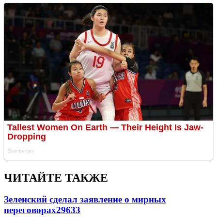
ЧИТАЙТЕ ТАКЖЕ
Зеленский сделал заявление о мирных
переговорах
29633