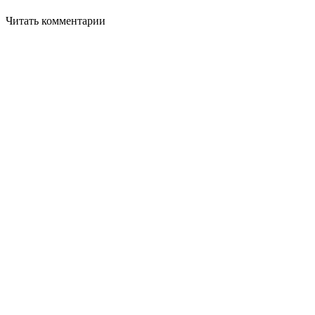
Читать комментарии