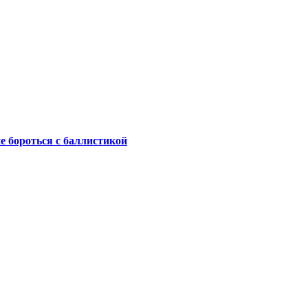
не бороться с баллистикой