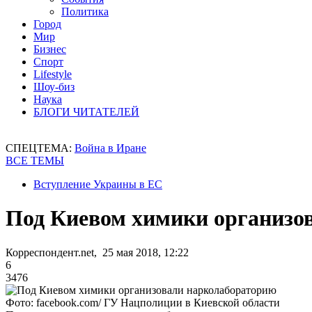
Политика
Город
Мир
Бизнес
Спорт
Lifestyle
Шоу-биз
Наука
БЛОГИ ЧИТАТЕЛЕЙ
СПЕЦТЕМА:
Война в Иране
ВСЕ ТЕМЫ
Вступление Украины в ЕС
Под Киевом химики организо
Корреспондент.net, 25 мая 2018, 12:22
6
3476
Фото: facebook.com/ ГУ Нацполиции в Киевской области