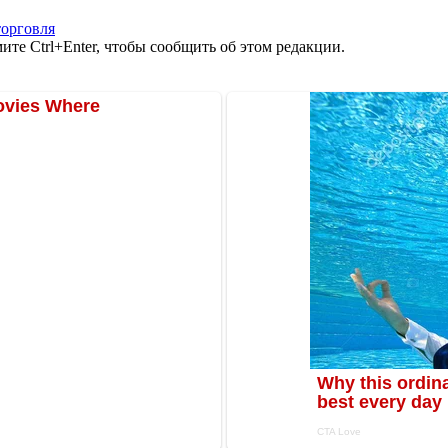
торговля
те Ctrl+Enter, чтобы сообщить об этом редакции.