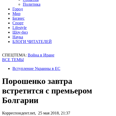
Политика
Город
Мир
Бизнес
Спорт
Lifestyle
Шоу-биз
Наука
БЛОГИ ЧИТАТЕЛЕЙ
СПЕЦТЕМА:
Война в Иране
ВСЕ ТЕМЫ
Вступление Украины в ЕС
Порошенко завтра
встретится с премьером
Болгарии
Корреспондент.net, 25 мая 2018, 21:37