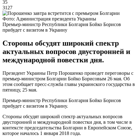
35
3127
Фото: Администрация президента Украины
Премьер-министр Республики Болгария Бойко Борисов
прибудет с визитом в Украину
Стороны обсудят широкий спектр
актуальных вопросов двусторонней и
международной повестки дня.
Президент Украины Петр Порошенко проведет переговоры с
премьер-министром Болгарии Бойко Борисовым 26 мая. Об
этом сообщает пресс-служба главы украинского государства в
пятницу, 25 мая.
Премьер-министр Республики Болгария Бойко Борисов
прибудет с визитом в Украину.
Стороны обсудят широкий спектр актуальных вопросов
двусторонней и международной повестки дня, в том числе в
контексте председательства Болгарии в Европейском Союзе,
которое началось 1 января 2018 года.