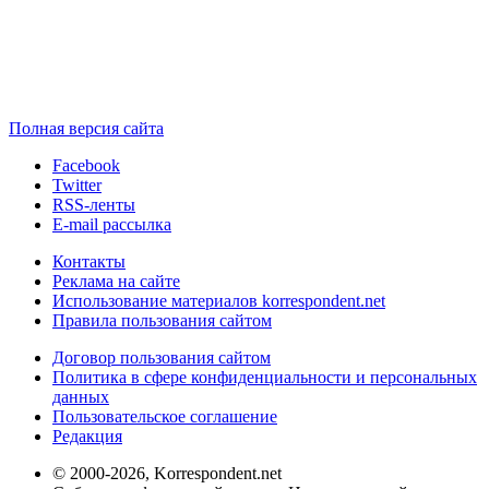
Полная версия сайта
Facebook
Twitter
RSS-ленты
E-mail рассылка
Контакты
Реклама на сайте
Использование материалов korrespondent.net
Правила пользования сайтом
Договор пользования сайтом
Политика в сфере конфиденциальности и персональных
данных
Пользовательское соглашение
Редакция
© 2000-2026, Korrespondent.net