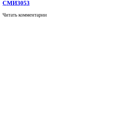
СМИ
3053
Читать комментарии